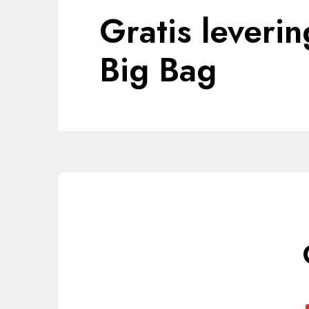
Gratis leveri
Big Bag