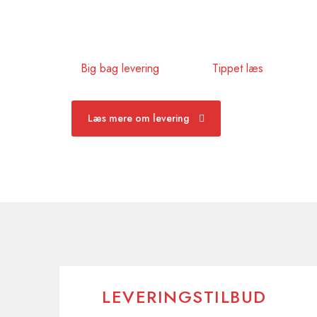
Big bag levering
Tippet læs
Læs mere om levering
LEVERINGSTILBUD