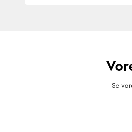
Vor
Se vor