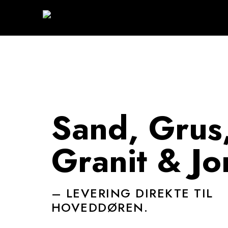
Sand, Grus
Granit & Jo
– LEVERING DIREKTE TIL
HOVEDDØREN.