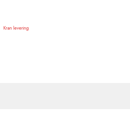
Kran levering