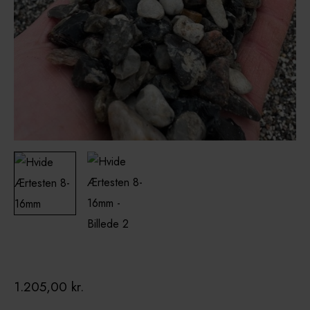
1.205,00
kr.